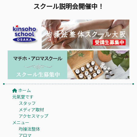
スクール説明会開催中！
ホーム
元氣堂です
スタッフ
メディア取材
アクセスマップ
メニュー
均操法整体
アロマ