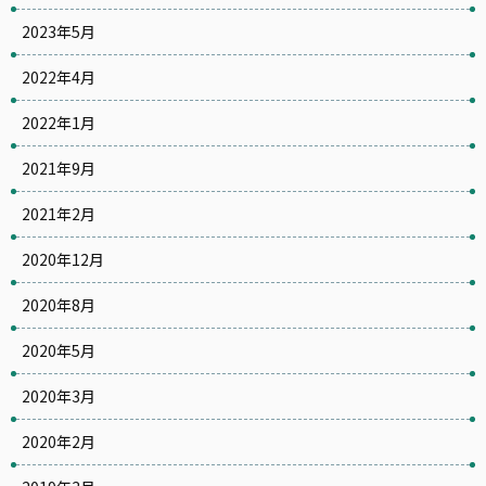
2023年5月
2022年4月
2022年1月
2021年9月
2021年2月
2020年12月
2020年8月
2020年5月
2020年3月
2020年2月