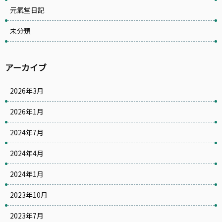
元氣堂日記
未分類
アーカイブ
2026年3月
2026年1月
2024年7月
2024年4月
2024年1月
2023年10月
2023年7月