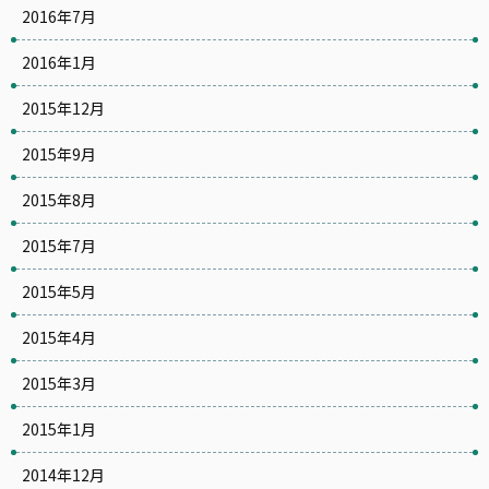
2016年7月
2016年1月
2015年12月
2015年9月
2015年8月
2015年7月
2015年5月
2015年4月
2015年3月
2015年1月
2014年12月