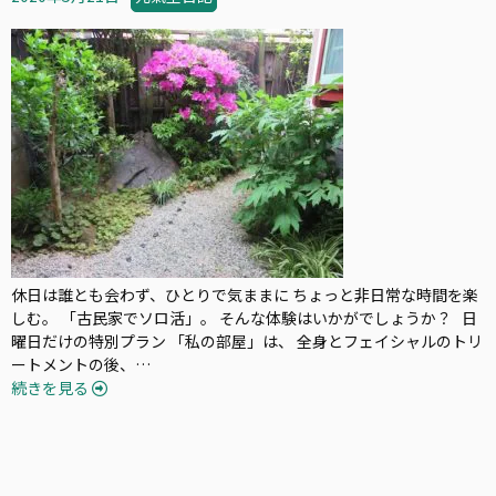
休日は誰とも会わず、ひとりで気ままに ちょっと非日常な時間を楽
しむ。 「古民家でソロ活」。 そんな体験はいかがでしょうか？ 日
曜日だけの特別プラン 「私の部屋」は、 全身とフェイシャルのトリ
ートメントの後、…
続きを見る