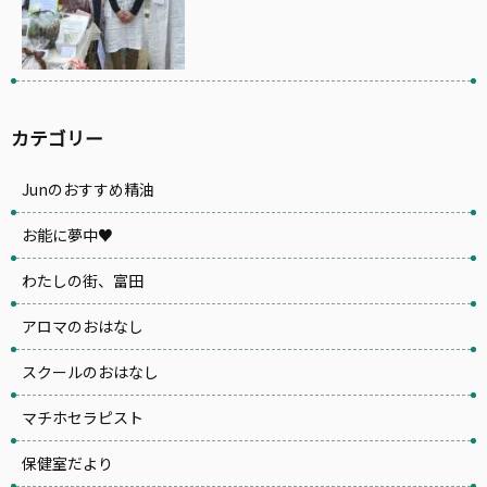
カテゴリー
Junのおすすめ精油
お能に夢中♥
わたしの街、富田
アロマのおはなし
スクールのおはなし
マチホセラピスト
保健室だより