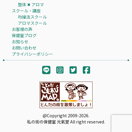
整体 ✖︎ アロマ
スクール・講座
均操法スクール
アロマスクール
お客様の声
保健室ブログ
お知らせ
お問い合わせ
プライバシーポリシー
@Copyright 2009-2026.
私の街の保健室 元氣堂 All right reserved.