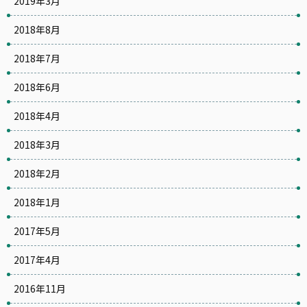
2019年3月
2018年8月
2018年7月
2018年6月
2018年4月
2018年3月
2018年2月
2018年1月
2017年5月
2017年4月
2016年11月