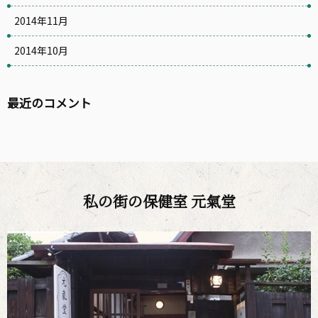
2014年11月
2014年10月
最近のコメント
私の街の保健室 元氣堂