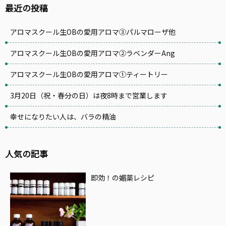
最近の投稿
アロマスクール生OBの愛用アロマ③パルマローザ他
アロマスクール生OBの愛用アロマ②ラベンダーAng
アロマスクール生OBの愛用アロマ①ティートリー
3月20日（祝・春分の日）は夜8時まで営業します
幸せになりたい人は、バラの精油
人気の記事
即効！の媚薬レシピ