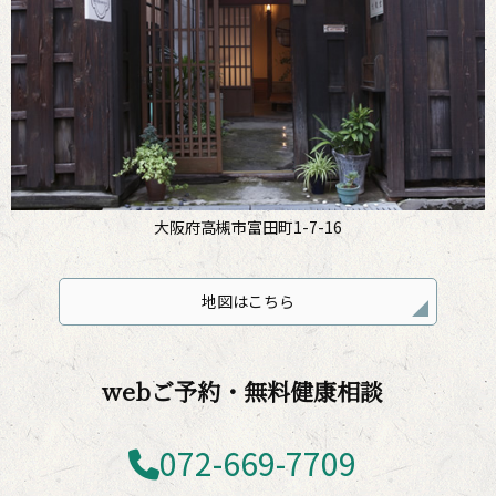
大阪府高槻市富田町1-7-16
地図はこちら
webご予約・無料健康相談
072-669-7709