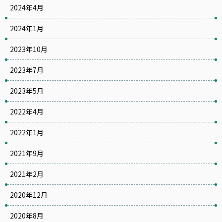
2024年4月
2024年1月
2023年10月
2023年7月
2023年5月
2022年4月
2022年1月
2021年9月
2021年2月
2020年12月
2020年8月