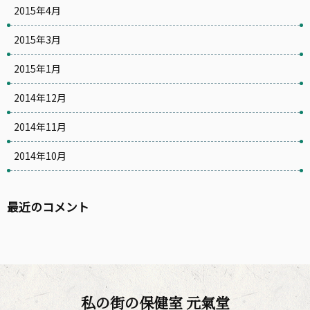
2015年4月
2015年3月
2015年1月
2014年12月
2014年11月
2014年10月
最近のコメント
私の街の保健室 元氣堂