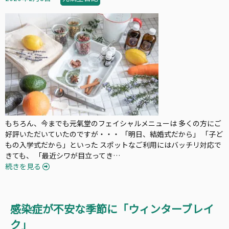
もちろん、今までも元氣堂のフェイシャルメニューは 多くの方にご
好評いただいていたのですが・・・ 「明日、結婚式だから」 「子ど
もの入学式だから」といった スポットなご利用にはバッチリ対応で
きても、 「最近シワが目立ってき…
続きを見る
感染症が不安な季節に「ウィンターブレイ
ク」