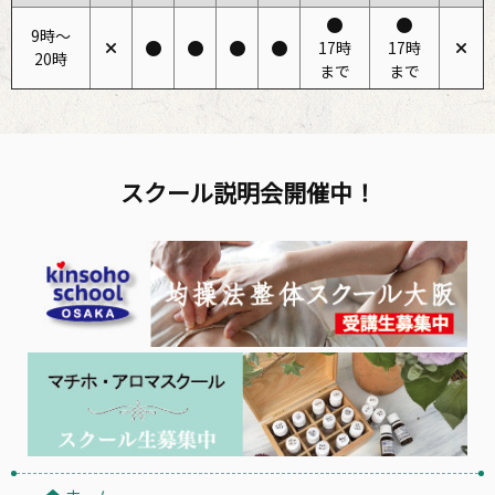
9時〜
17時
17時
20時
まで
まで
スクール説明会開催中！