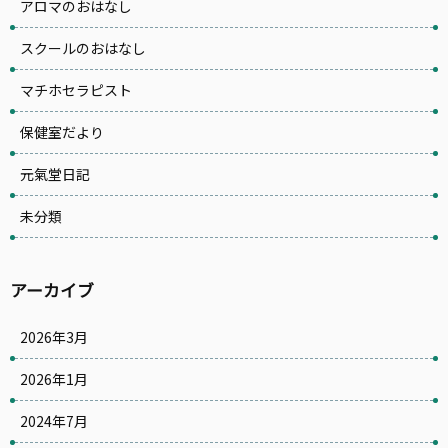
アロマのおはなし
スクールのおはなし
マチホセラピスト
保健室だより
元氣堂日記
未分類
アーカイブ
2026年3月
2026年1月
2024年7月