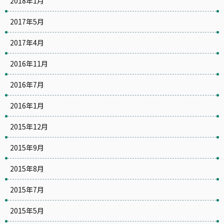
2018年1月
2017年5月
2017年4月
2016年11月
2016年7月
2016年1月
2015年12月
2015年9月
2015年8月
2015年7月
2015年5月