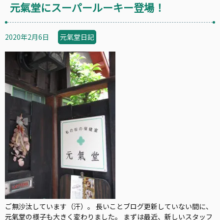
元氣堂にスーパールーキー登場！
2020年2月6日
元氣堂日記
ご無沙汰しています（汗）。 長いことブログ更新していない間に、
元氣堂の様子も大きく変わりました。 まずは最近、新しいスタッフ