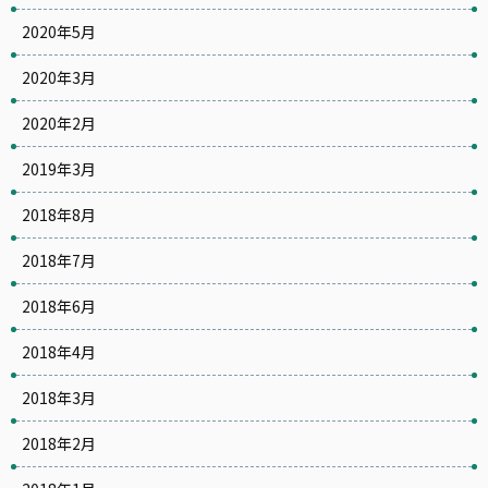
2020年5月
2020年3月
2020年2月
2019年3月
2018年8月
2018年7月
2018年6月
2018年4月
2018年3月
2018年2月