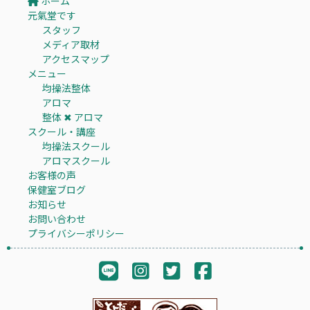
ホーム
元氣堂です
スタッフ
メディア取材
アクセスマップ
メニュー
均操法整体
アロマ
整体 ✖︎ アロマ
スクール・講座
均操法スクール
アロマスクール
お客様の声
保健室ブログ
お知らせ
お問い合わせ
プライバシーポリシー