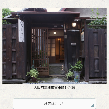
大阪府高槻市富田町1-7-16
地図はこちら