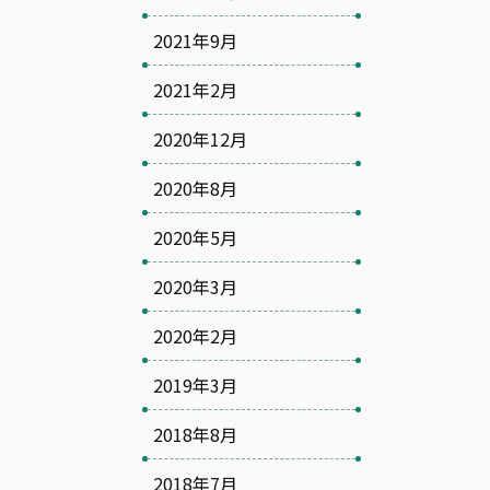
2021年9月
2021年2月
2020年12月
2020年8月
2020年5月
2020年3月
2020年2月
2019年3月
2018年8月
2018年7月