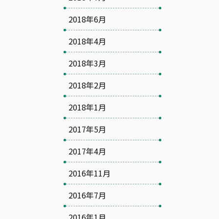
2018年6月
2018年4月
2018年3月
2018年2月
2018年1月
2017年5月
2017年4月
2016年11月
2016年7月
2016年1月