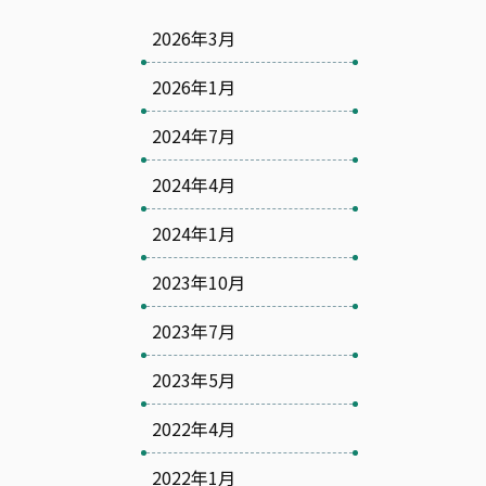
2026年3月
2026年1月
2024年7月
2024年4月
2024年1月
2023年10月
2023年7月
2023年5月
2022年4月
2022年1月