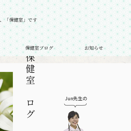
、「保健室」です
保健室ブログ
お知らせ
保健室ブログ
Jun先生の