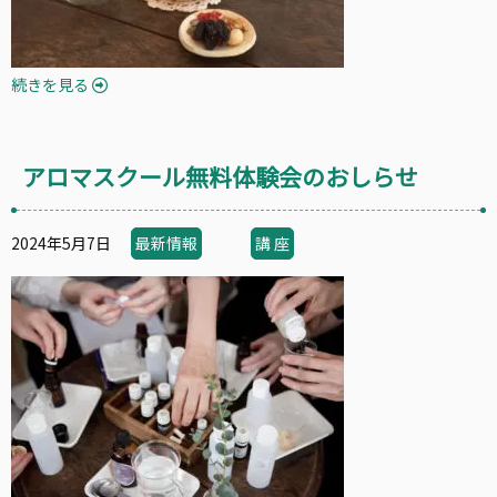
続きを見る
アロマスクール無料体験会のおしらせ
2024年5月7日
最新情報
講 座