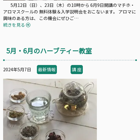
5月12日（日）、23日（木）の10時から 6月9日開講のマチホ・
アロマスクールの 無料体験＆入学説明会をおこないます。 アロマに
興味のある方は、 この機会にぜひご…
続きを見る
5月・6月のハーブティー教室
2024年5月7日
最新情報
講 座