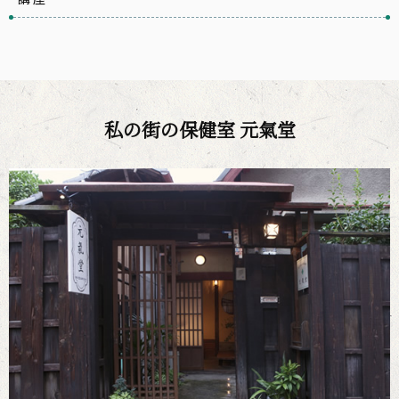
私の街の保健室 元氣堂