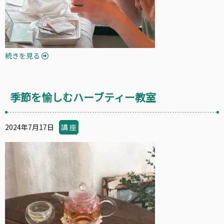
続きを見る
季節を愉しむハーブティー教室
2024年7月17日
講 座