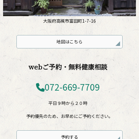
大阪府高槻市富田町1-7-16
地図はこちら
webご予約・無料健康相談
072-669-7709
平日９時から２０時
予約優先のため、お早めにご予約ください。
予約する