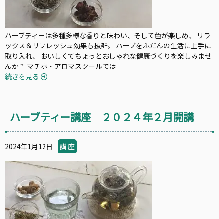
ハーブティーは多種多様な香りと味わい、そして色が楽しめ、 リラ
ックス＆リフレッシュ効果も抜群。 ハーブをふだんの生活に上手に
取り入れ、 おいしくてちょっとおしゃれな健康づくりを楽しみませ
んか？ マチホ・アロマスクールでは…
続きを見る
ハーブティー講座 ２０２４年２月開講
2024年1月12日
講 座