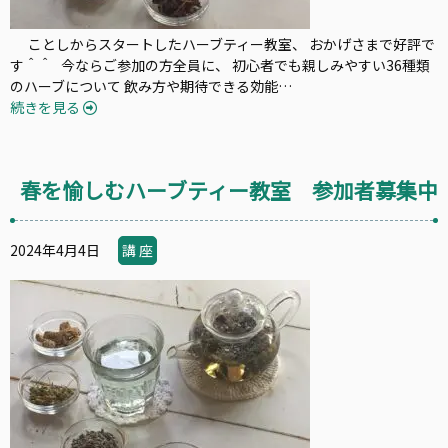
ことしからスタートしたハーブティー教室、 おかげさまで好評で
す＾＾ 今ならご参加の方全員に、 初心者でも親しみやすい36種類
のハーブについて 飲み方や期待できる効能…
続きを見る
春を愉しむハーブティー教室 参加者募集中
2024年4月4日
講 座