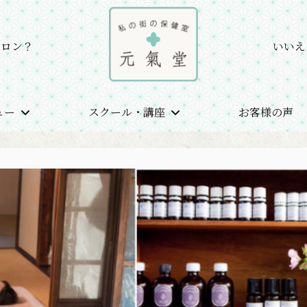
サロン？
いいえ
ュー
スクール・講座
お客様の声