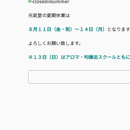
元氣堂の夏期休業は
８月１１日（金・祝）～１４日（月）
となります
よろしくお願い致します。
※１３日（日）はアロマ・均操法スクールともに