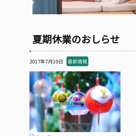
夏期休業のおしらせ
2017年7月10日
最新情報