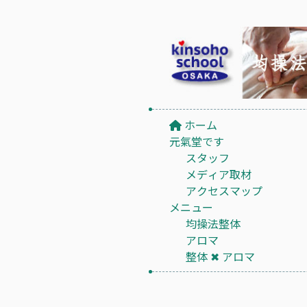
ホーム
元氣堂です
スタッフ
メディア取材
アクセスマップ
メニュー
均操法整体
アロマ
整体 ✖︎ アロマ