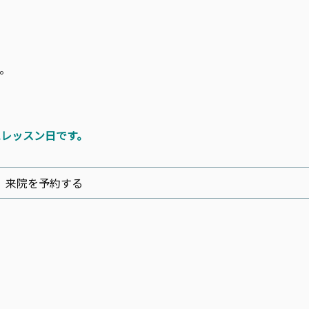
。
レッスン日です。
来院を予約する