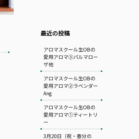
最近の投稿
アロマスクール生OBの
愛用アロマ③パルマロー
ザ他
アロマスクール生OBの
愛用アロマ②ラベンダー
Ang
アロマスクール生OBの
愛用アロマ①ティートリ
ー
3月20日（祝・春分の