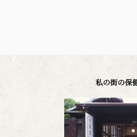
私の街の保健