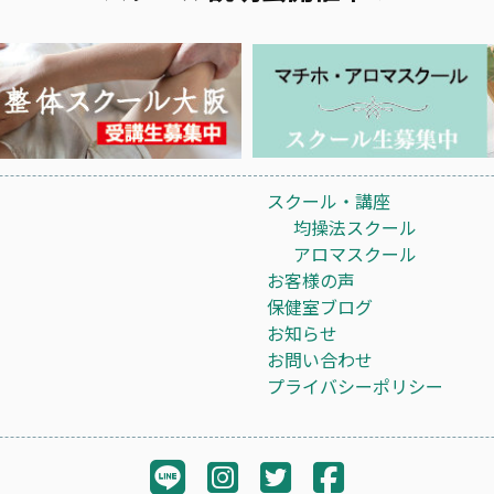
スクール・講座
均操法スクール
アロマスクール
お客様の声
保健室ブログ
お知らせ
お問い合わせ
プライバシーポリシー