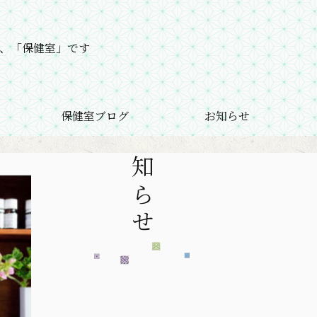
、「保健室」です
保健室ブログ
お知らせ
お知らせ