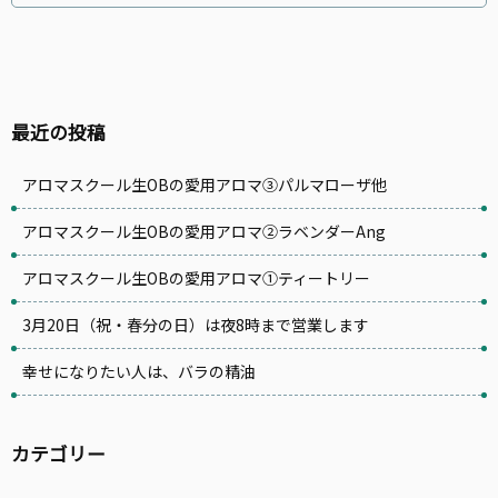
最近の投稿
アロマスクール生OBの愛用アロマ③パルマローザ他
アロマスクール生OBの愛用アロマ②ラベンダーAng
アロマスクール生OBの愛用アロマ①ティートリー
3月20日（祝・春分の日）は夜8時まで営業します
幸せになりたい人は、バラの精油
カテゴリー