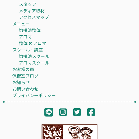
スタッフ
メディア取材
アクセスマップ
メニュー
均操法整体
アロマ
整体 ✖︎ アロマ
スクール・講座
均操法スクール
アロマスクール
お客様の声
保健室ブログ
お知らせ
お問い合わせ
プライバシーポリシー