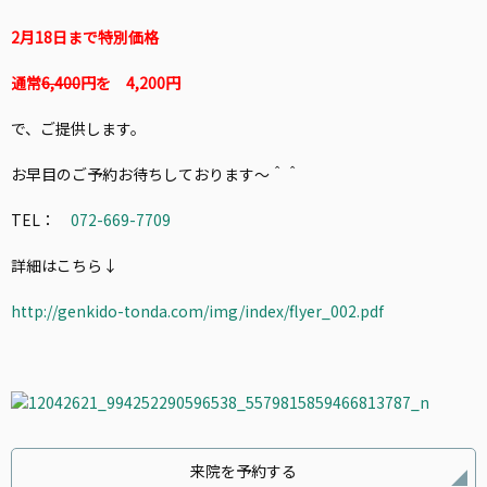
2月18日まで特別価格
通常
6,400
円を 4,200円
で、ご提供します。
お早目のご予約お待ちしております～＾＾
TEL：
072-669-7709
詳細はこちら↓
http://genkido-tonda.com/img/index/flyer_002.pdf
来院を予約する