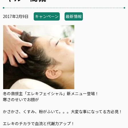
2017年2月9日
キャンペーン
最新情報
冬の救世主「エレキフェイシャル」新メニュー登場！
寒さのせいでお顔が
かさかさ、くすみ、粉がふいて。。。大変な事になってる方必見！
エレキのチカラで血流と代謝力アップ！