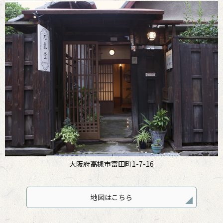
大阪府高槻市富田町1-7-16
地図はこちら