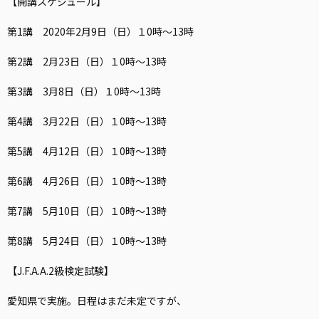
【開講スケジュール】
第1講 2020年2月9日（日）１0時〜13時
第2講 2月23日（日）１0時〜13時
第3講 3月8日（日）１0時〜13時
第4講 3月22日（日）１0時〜13時
第5講 4月12日（日）１0時〜13時
第6講 4月26日（日）１0時〜13時
第7講 5月10日（日）１0時〜13時
第8講 5月24日（日）１0時〜13時
【J.F.A.A.2級検定試験】
愛知県で実施。日程はまだ未定ですが、