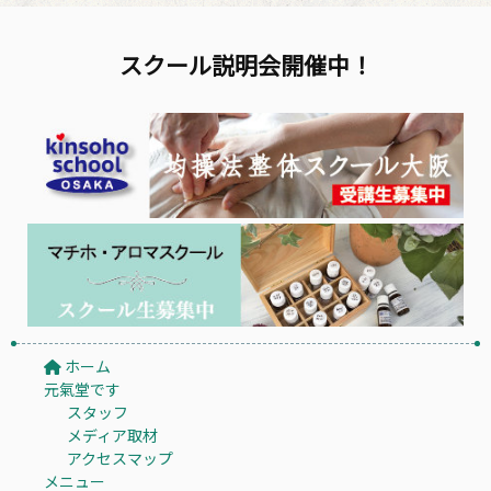
スクール説明会開催中！
ホーム
元氣堂です
スタッフ
メディア取材
アクセスマップ
メニュー