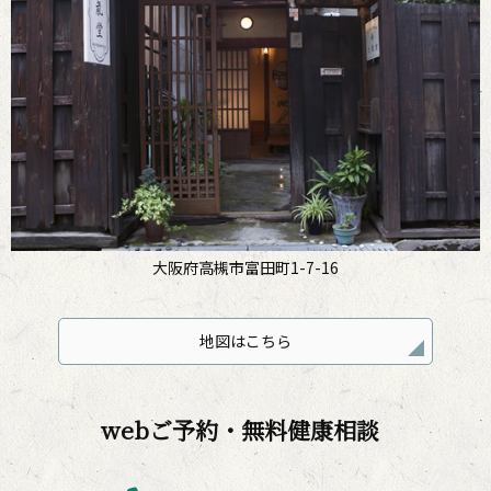
大阪府高槻市富田町1-7-16
地図はこちら
webご予約・無料健康相談