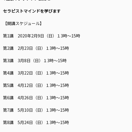
セラピストマインドを学びます
【開講スケジュール】
第1講 2020年2月9日（日）１3時〜15時
第2講 2月23日（日）１3時〜15時
第3講 3月8日（日）１3時〜15時
第4講 3月22日（日）１3時〜15時
第5講 4月12日（日）１3時〜15時
第6講 4月26日（日）１3時〜15時
第7講 5月10日（日）１3時〜15時
第8講 5月24日（日）１3時〜15時