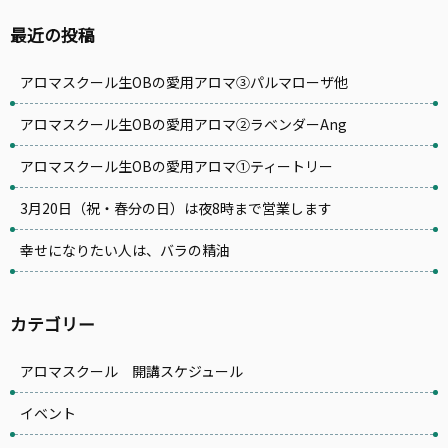
最近の投稿
アロマスクール生OBの愛用アロマ③パルマローザ他
アロマスクール生OBの愛用アロマ②ラベンダーAng
アロマスクール生OBの愛用アロマ①ティートリー
3月20日（祝・春分の日）は夜8時まで営業します
幸せになりたい人は、バラの精油
カテゴリー
アロマスクール 開講スケジュール
イベント