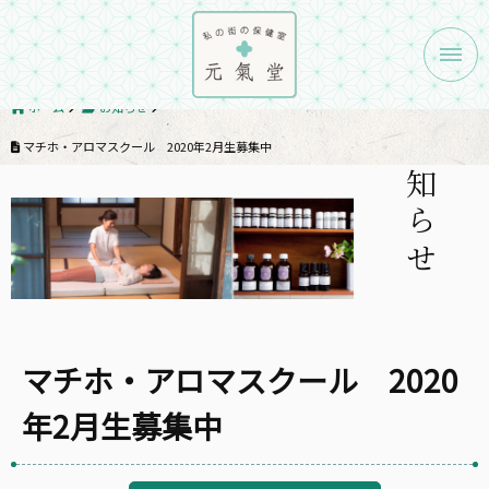
メニ
ホーム
お知らせ
お知らせ
マチホ・アロマスクール 2020年2月生募集中
マチホ・アロマスクール 2020
年2月生募集中