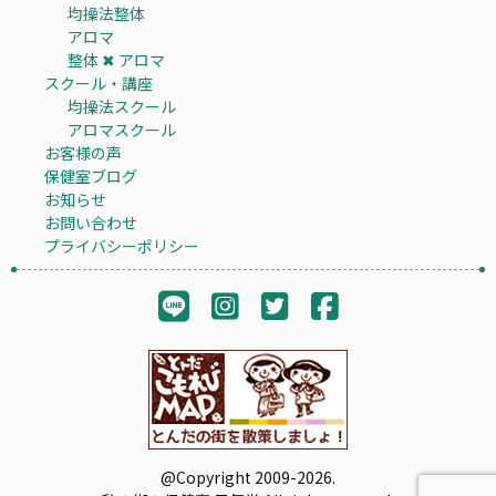
均操法整体
アロマ
整体 ✖︎ アロマ
スクール・講座
均操法スクール
アロマスクール
お客様の声
保健室ブログ
お知らせ
お問い合わせ
プライバシーポリシー
@Copyright 2009-2026.