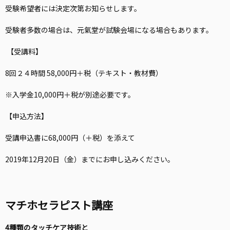
受験希望者には決定次第お知らせします。
受験者多数の場合は、元氣堂が試験会場になる場合もあります。
【受講料】
8回２４時間 58,000円＋税（テキスト・教材費）
※入学金10,000円＋税が別途必要です。
【申込方法】
受講申込書に68,000円（＋税）を添えて
2019年12月20日（金）までにお申し込みください。
マチホセラピスト講座
4種類のタッチケア技術と