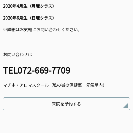
2020年4月生（月曜クラス）
2020年6月生（日曜クラス）
※詳細はお気軽にお問い合わせください。
お問い合わせは
TEL072-669-7709
マチホ・アロマスクール（私の街の保健室 元氣堂内）
来院を予約する