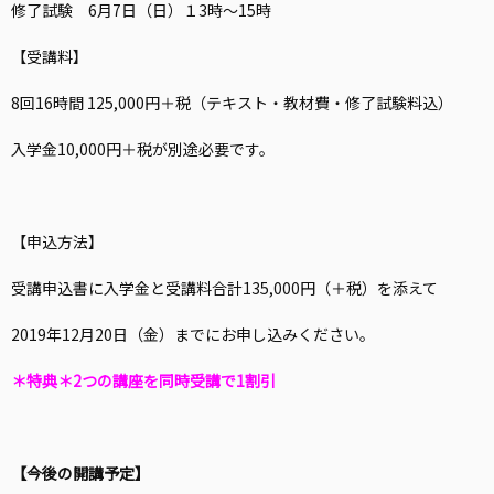
修了試験 6月7日（日）１3時〜15時
【受講料】
8回16時間 125,000円＋税（テキスト・教材費・修了試験料込）
入学金10,000円＋税が別途必要です。
【申込方法】
受講申込書に入学金と受講料合計135,000円（＋税）を添えて
2019年12月20日（金）までにお申し込みください。
＊特典＊2つの講座を同時受講で1割引
【今後の開講予定】