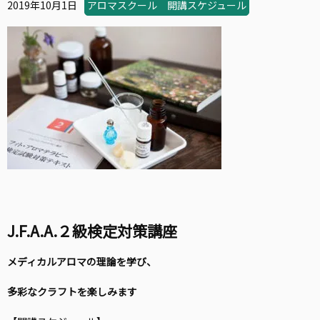
2019年10月1日
アロマスクール 開講スケジュール
J.F.A.A.２級検定対策講座
メディカルアロマの理論を学び、
多彩なクラフトを楽しみます