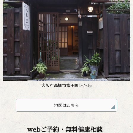
大阪府高槻市富田町1-7-16
地図はこちら
webご予約・無料健康相談