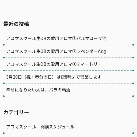
最近の投稿
アロマスクール生OBの愛用アロマ③パルマローザ他
アロマスクール生OBの愛用アロマ②ラベンダーAng
アロマスクール生OBの愛用アロマ①ティートリー
3月20日（祝・春分の日）は夜8時まで営業します
幸せになりたい人は、バラの精油
カテゴリー
アロマスクール 開講スケジュール