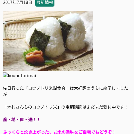
2017年7月18日
最新情報
先日行った「コウノトリ米試食会」は大好評のうちに終了しました
が
「木村さんちのコウノトリ米」の定期購読はまだまだ受付中です！
産・地・直・送！！
ふっくらと炊き上がった、お米の旨味をご自宅でもどうぞ！