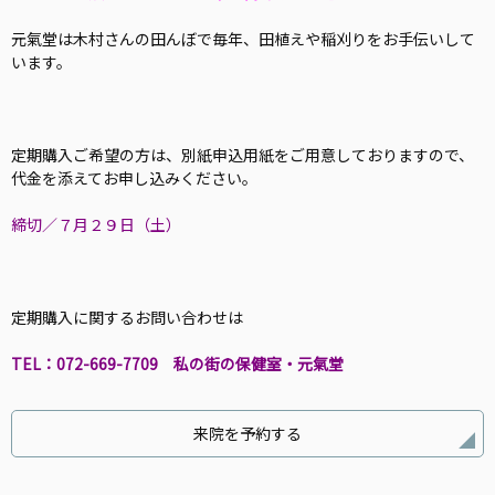
元氣堂は木村さんの田んぼで毎年、田植えや稲刈りをお手伝いして
います。
定期購入ご希望の方は、別紙申込用紙をご用意しておりますので、
代金を添えてお申し込みください。
締切／７月２９日（土）
定期購入に関するお問い合わせは
TEL：072-669-7709 私の街の保健室・元氣堂
来院を予約する