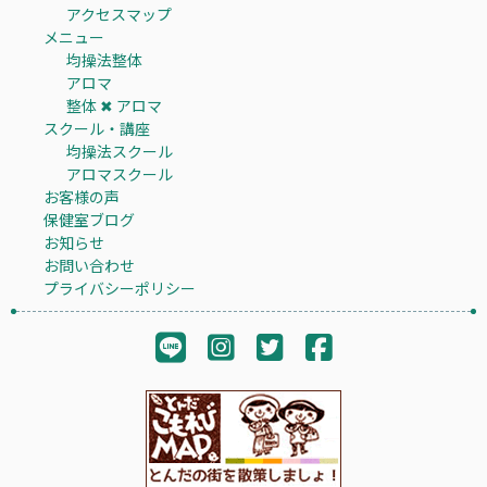
アクセスマップ
メニュー
均操法整体
アロマ
整体 ✖︎ アロマ
スクール・講座
均操法スクール
アロマスクール
お客様の声
保健室ブログ
お知らせ
お問い合わせ
プライバシーポリシー