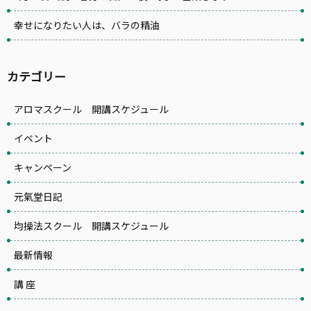
幸せになりたい人は、バラの精油
カテゴリー
アロマスクール 開講スケジュール
イベント
キャンペーン
元氣堂日記
均操法スクール 開講スケジュール
最新情報
講 座