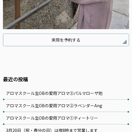
来院を予約する
最近の投稿
アロマスクール生OBの愛用アロマ③パルマローザ他
アロマスクール生OBの愛用アロマ②ラベンダーAng
アロマスクール生OBの愛用アロマ①ティートリー
3月20日（祝・春分の日）は夜8時まで営業します