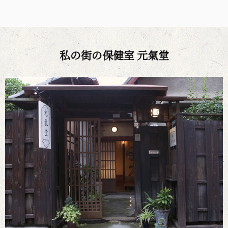
私の街の保健室 元氣堂