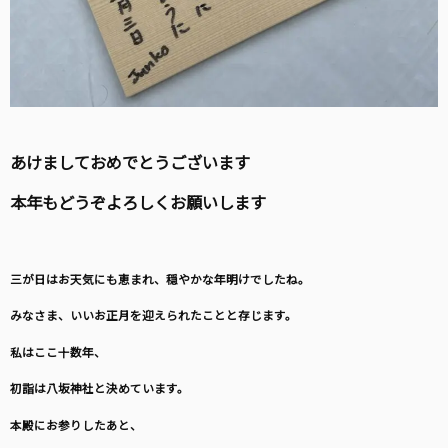
あけましておめでとうございます
本年もどうぞよろしくお願いします
三が日はお天気にも恵まれ、穏やかな年明けでしたね。
みなさま、いいお正月を迎えられたことと存じます。
私はここ十数年、
初詣は八坂神社と決めています。
本殿にお参りしたあと、