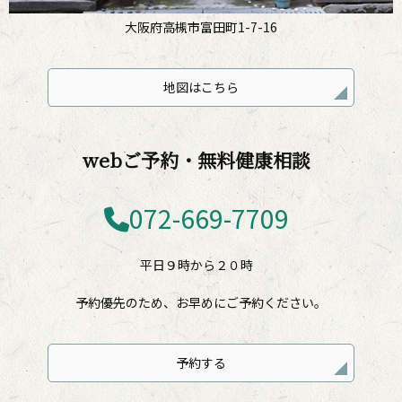
大阪府高槻市富田町1-7-16
地図はこちら
webご予約・無料健康相談
072-669-7709
平日９時から２０時
予約優先のため、お早めにご予約ください。
予約する