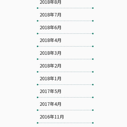
2018年8月
2018年7月
2018年6月
2018年4月
2018年3月
2018年2月
2018年1月
2017年5月
2017年4月
2016年11月