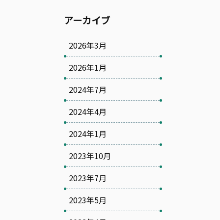
アーカイブ
2026年3月
2026年1月
2024年7月
2024年4月
2024年1月
2023年10月
2023年7月
2023年5月