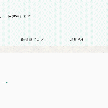
、「保健室」です
保健室ブログ
お知らせ