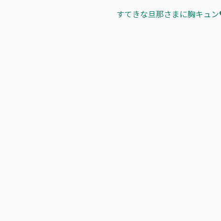
すてきな旦那さまに胸キュン