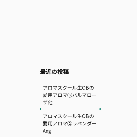
最近の投稿
アロマスクール生OBの
愛用アロマ③パルマロー
ザ他
アロマスクール生OBの
愛用アロマ②ラベンダー
Ang