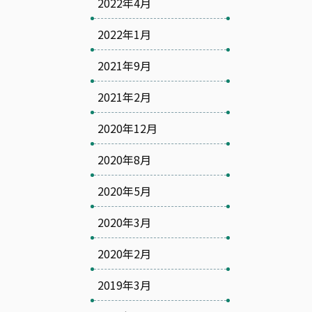
2022年4月
2022年1月
2021年9月
2021年2月
2020年12月
2020年8月
2020年5月
2020年3月
2020年2月
2019年3月