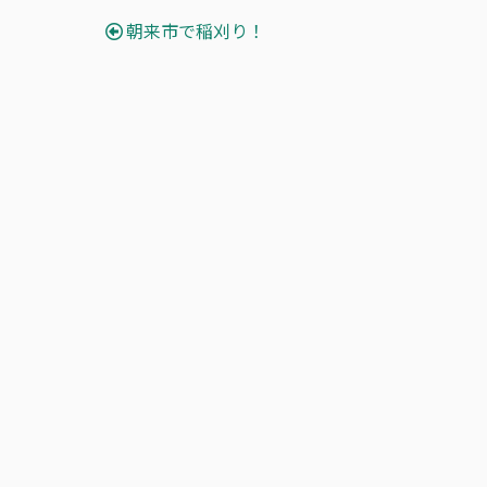
朝来市で稲刈り！