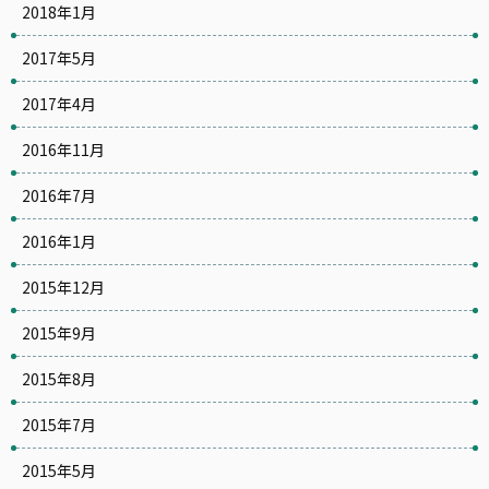
2018年1月
2017年5月
2017年4月
2016年11月
2016年7月
2016年1月
2015年12月
2015年9月
2015年8月
2015年7月
2015年5月