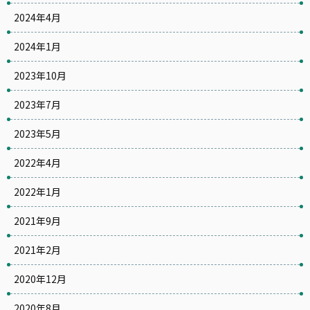
2024年4月
2024年1月
2023年10月
2023年7月
2023年5月
2022年4月
2022年1月
2021年9月
2021年2月
2020年12月
2020年8月