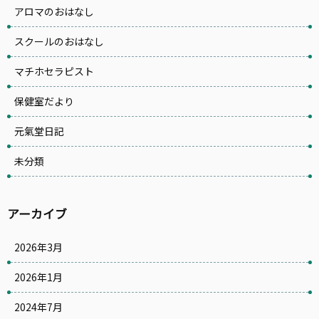
アロマのおはなし
スクールのおはなし
マチホセラピスト
保健室だより
元氣堂日記
未分類
アーカイブ
2026年3月
2026年1月
2024年7月