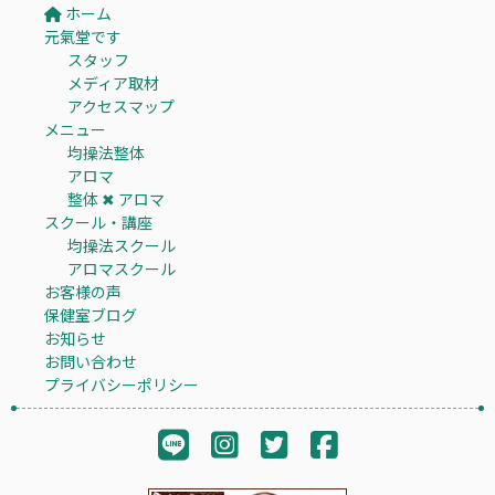
ホーム
元氣堂です
スタッフ
メディア取材
アクセスマップ
メニュー
均操法整体
アロマ
整体 ✖︎ アロマ
スクール・講座
均操法スクール
アロマスクール
お客様の声
保健室ブログ
お知らせ
お問い合わせ
プライバシーポリシー