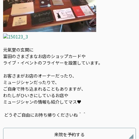
元氣堂の玄関に
富田のさまざまなお店のショップカードや
ライブ・イベントのフライヤーを設置しています。
お客さまがお店のオーナーだったり、
ミュージシャンだったりで、
ご自身で持ち込まれることもありますが、
わたしがひいきにしているお店や
ミュージシャンの情報も紹介してマス♥
どうぞご自由にお持ち帰りくださいね＾＾
来院を予約する