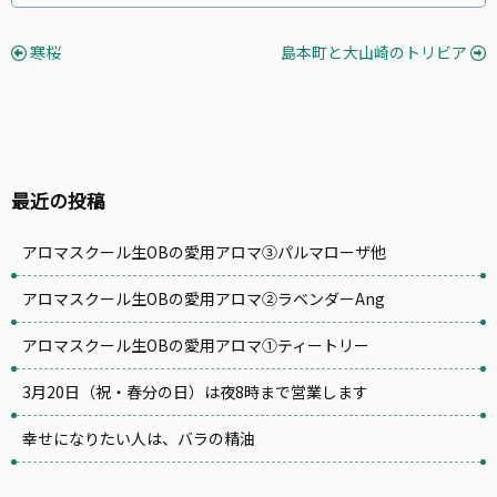
寒桜
島本町と大山崎のトリビア
最近の投稿
アロマスクール生OBの愛用アロマ③パルマローザ他
アロマスクール生OBの愛用アロマ②ラベンダーAng
アロマスクール生OBの愛用アロマ①ティートリー
3月20日（祝・春分の日）は夜8時まで営業します
幸せになりたい人は、バラの精油