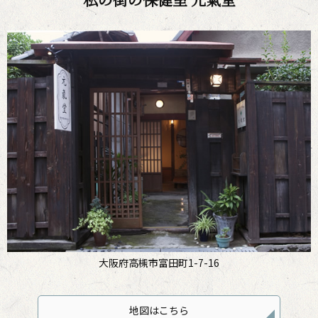
大阪府高槻市富田町1-7-16
地図はこちら