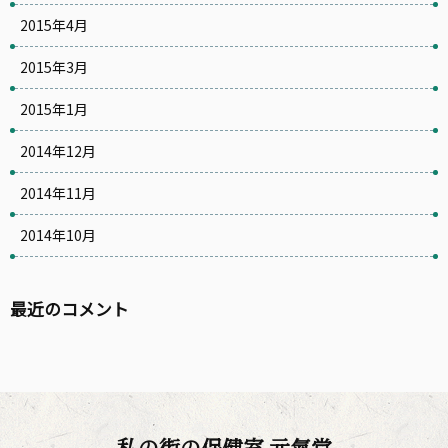
2015年4月
2015年3月
2015年1月
2014年12月
2014年11月
2014年10月
最近のコメント
私の街の保健室 元氣堂