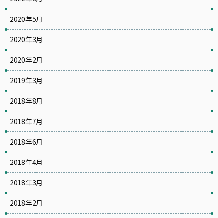
2020年5月
2020年3月
2020年2月
2019年3月
2018年8月
2018年7月
2018年6月
2018年4月
2018年3月
2018年2月