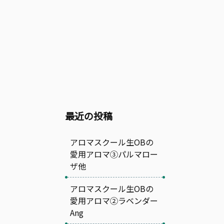
最近の投稿
アロマスクール生OBの
愛用アロマ③パルマロー
ザ他
アロマスクール生OBの
愛用アロマ②ラベンダー
Ang