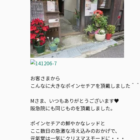
お客さまから
こんなに大きなポインセチアを頂戴しました＾
Mさま、いつもありがとうございます♥
阪急院にも同じものを頂戴しました。
ポインセチアの鮮やかなレッドと
ここ数日の急激な冷え込みのおかげで、
元氣堂は一気にクリスマスモードに・・・