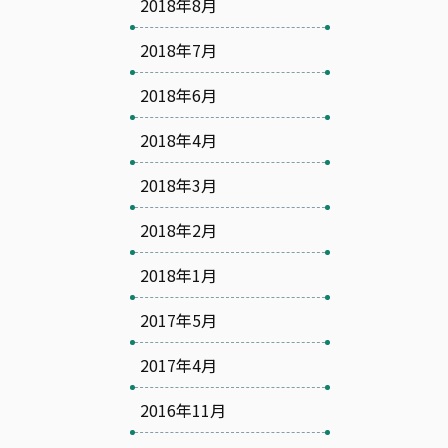
2018年8月
2018年7月
2018年6月
2018年4月
2018年3月
2018年2月
2018年1月
2017年5月
2017年4月
2016年11月