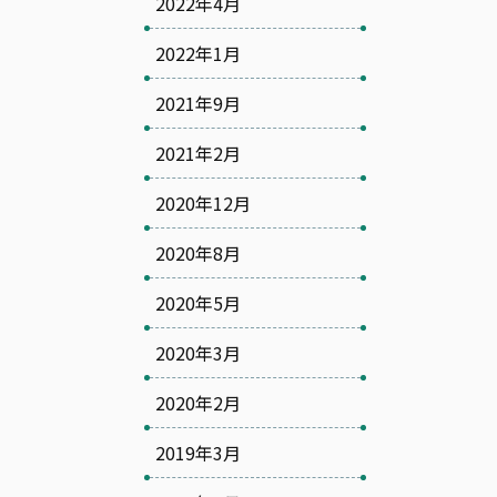
2022年4月
2022年1月
2021年9月
2021年2月
2020年12月
2020年8月
2020年5月
2020年3月
2020年2月
2019年3月