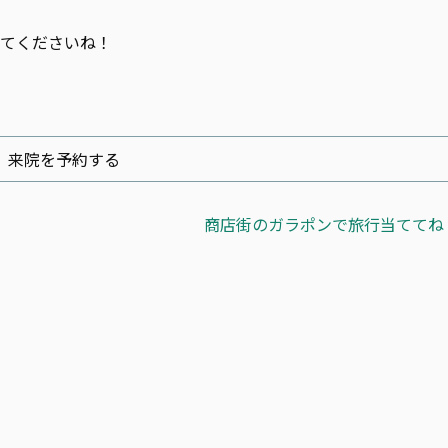
してくださいね！
来院を予約する
商店街のガラポンで旅行当ててね