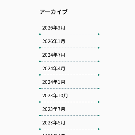
アーカイブ
2026年3月
2026年1月
2024年7月
2024年4月
2024年1月
2023年10月
2023年7月
2023年5月