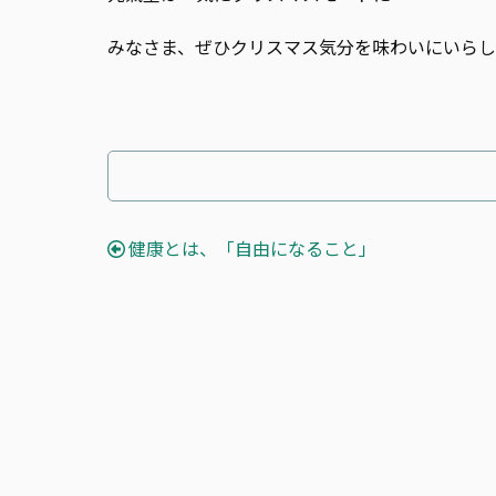
みなさま、ぜひクリスマス気分を味わいにいら
健康とは、「自由になること」