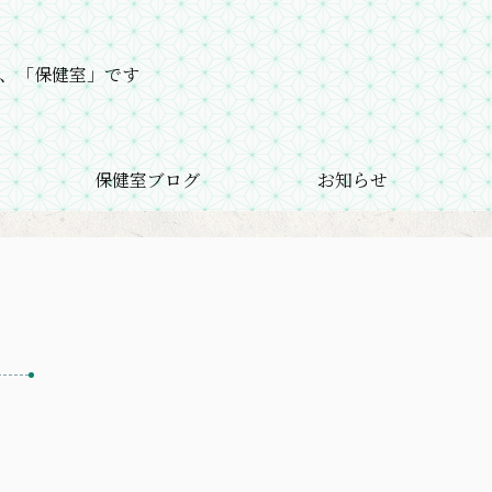
、「保健室」です
保健室ブログ
お知らせ