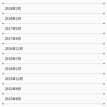
2018年2月
2018年1月
2017年5月
2017年4月
2016年11月
2016年7月
2016年1月
2015年12月
2015年9月
2015年8月