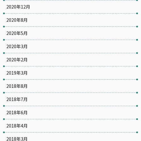
2020年12月
2020年8月
2020年5月
2020年3月
2020年2月
2019年3月
2018年8月
2018年7月
2018年6月
2018年4月
2018年3月