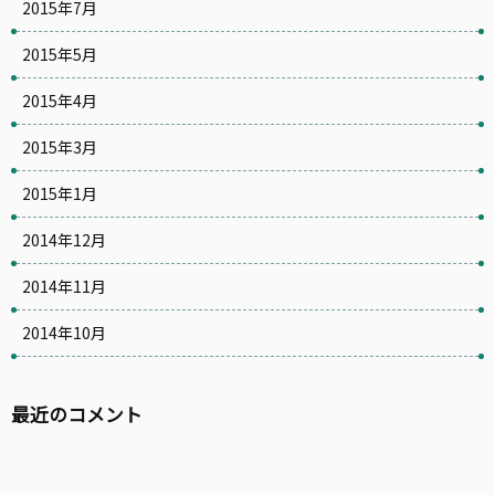
2015年7月
2015年5月
2015年4月
2015年3月
2015年1月
2014年12月
2014年11月
2014年10月
最近のコメント