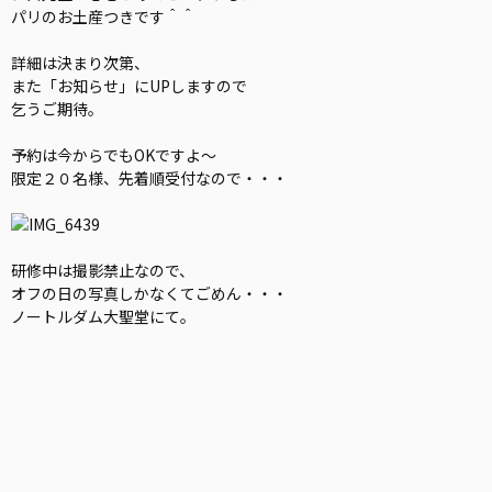
パリのお土産つきです＾＾
詳細は決まり次第、
また「お知らせ」にUPしますので
乞うご期待。
予約は今からでもOKですよ〜
限定２０名様、先着順受付なので・・・
研修中は撮影禁止なので、
オフの日の写真しかなくてごめん・・・
ノートルダム大聖堂にて。