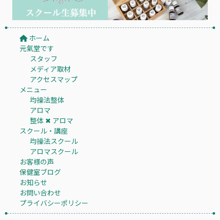
ホーム
元氣堂です
スタッフ
メディア取材
アクセスマップ
メニュー
均操法整体
アロマ
整体 ✖︎ アロマ
スクール・講座
均操法スクール
アロマスクール
お客様の声
保健室ブログ
お知らせ
お問い合わせ
プライバシーポリシー