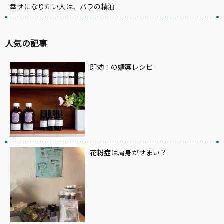
幸せになりたい人は、バラの精油
人気の記事
即効！の媚薬レシピ
花粉症は肩身がせまい？