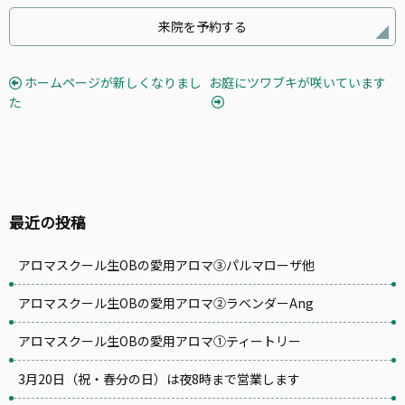
来院を予約する
ホームページが新しくなりまし
お庭にツワブキが咲いています
た
最近の投稿
アロマスクール生OBの愛用アロマ③パルマローザ他
アロマスクール生OBの愛用アロマ②ラベンダーAng
アロマスクール生OBの愛用アロマ①ティートリー
3月20日（祝・春分の日）は夜8時まで営業します