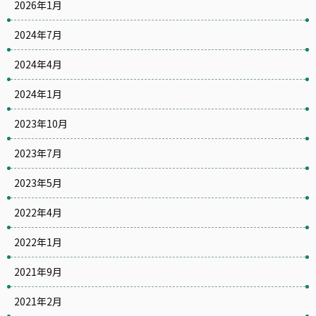
2026年1月
2024年7月
2024年4月
2024年1月
2023年10月
2023年7月
2023年5月
2022年4月
2022年1月
2021年9月
2021年2月